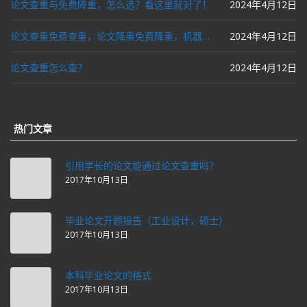
论文查重与免费降重，怎么选？看这里就对了！
2024年4月12日
论文查重免费查重，论文降重免费降重，机器降重，人工降重，降低AIGC写作率，ai写论文，都要选论文狗和paperdog以及文思慧达！
2024年4月12日
论文查重怎么查？
2024年4月12日
热门文章
引用学长的论文能通过论文查重吗？
2017年10月13日
毕业论文开题报告（工业设计，硕士）
2017年10月13日
本科毕业论文的格式
2017年10月13日