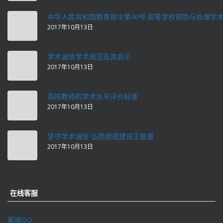
中华人民共和国教育部令第40号:高等学校预防与处理学
2017年10月13日
学术诚信学术规范及其启示
2017年10月13日
高校教师的学术水平评价标准
2017年10月13日
坚守学术诚信 弘扬道德建设正能量
2017年10月13日
在线客服
客服QQ