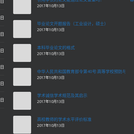
0日
2017年10月13日
0日
毕业论文开题报告（工业设计，硕士）
2017年10月13日
0日
本科毕业论文的格式
2日
2017年10月13日
2日
中华人民共和国教育部令第40号:高等学校预防与处
2017年10月13日
2日
学术诚信学术规范及其启示
2日
2017年10月13日
高校教师的学术水平评价标准
2017年10月13日