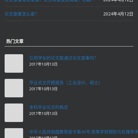
论文查重怎么查？
2024年4月12日
热门文章
引用学长的论文能通过论文查重吗？
2017年10月13日
毕业论文开题报告（工业设计，硕士）
2017年10月13日
本科毕业论文的格式
2017年10月13日
中华人民共和国教育部令第40号:高等学校预防与处理学