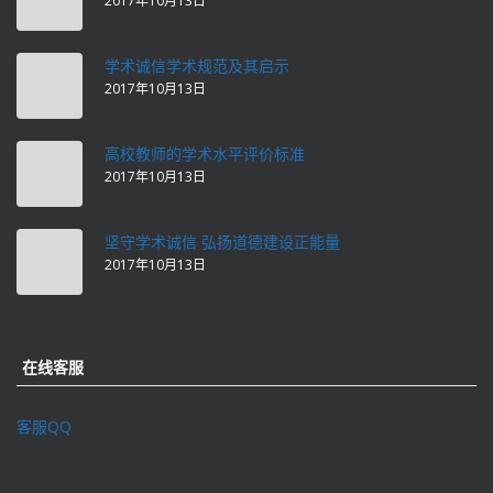
2017年10月13日
学术诚信学术规范及其启示
2017年10月13日
高校教师的学术水平评价标准
2017年10月13日
坚守学术诚信 弘扬道德建设正能量
2017年10月13日
在线客服
客服QQ