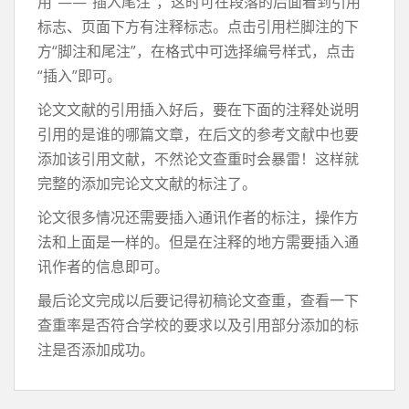
用”——“插入尾注”，这时可在段落的后面看到引用
标志、页面下方有注释标志。点击引用栏脚注的下
方“脚注和尾注”，在格式中可选择编号样式，点击
“插入”即可。
论文文献的引用插入好后，要在下面的注释处说明
引用的是谁的哪篇文章，在后文的参考文献中也要
添加该引用文献，不然论文查重时会暴雷！这样就
完整的添加完论文文献的标注了。
论文很多情况还需要插入通讯作者的标注，操作方
法和上面是一样的。但是在注释的地方需要插入通
讯作者的信息即可。
最后论文完成以后要记得初稿论文查重，查看一下
查重率是否符合学校的要求以及引用部分添加的标
注是否添加成功。