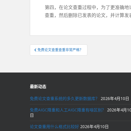
第四，在论文查重过程中，为了更准确地
查重，然后删除已发表的论文，并计算发
文
免费论文查重查重非常严格？
章
导
航
最新动态
免费论文查重系统的多久更新数据库？
2026年4月10日
免费AIGC降重和人工AIGC降重有啥区别？
2026年4月1
日
论文查重用什么格式比较好
2026年4月10日