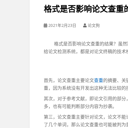
格式是否影响论文查重
2021年2月23日
论文狗
格式是否影响论文查重的结果？虽然影
给论文检测系统，都是对论文终稿的技术
首先，论文查重主要论文
查重
的摘要、关
重，因为系统没有开发出这种无法比较的
其次，对于参考文献，即论文引用的部分
多，也有可能判断部分内容为抄袭。
第三，论文查重主要针对论文，论文不能
了几个单词，那么论文查重也可能被判为