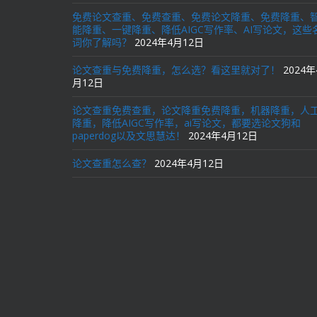
免费论文查重、免费查重、免费论文降重、免费降重、
能降重、一键降重、降低AIGC写作率、AI写论文，这些
词你了解吗？
2024年4月12日
论文查重与免费降重，怎么选？看这里就对了！
2024年
月12日
论文查重免费查重，论文降重免费降重，机器降重，人
降重，降低AIGC写作率，ai写论文，都要选论文狗和
paperdog以及文思慧达！
2024年4月12日
论文查重怎么查？
2024年4月12日