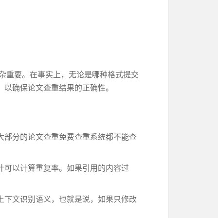
杂重要。在事实上，无论是哪种格式提交
，以确保论文查重结果的正确性。
大部分的论文查重免费查重系统都不能查
计可以计算重复率。如果引用的内容过
上下文识别语义，也就是说，如果只修改