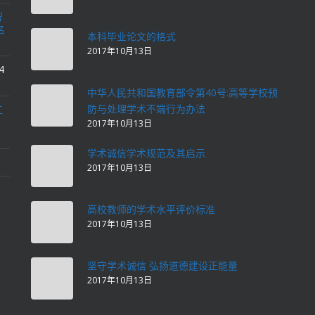
智
名
本科毕业论文的格式
2017年10月13日
4
中华人民共和国教育部令第40号:高等学校预
防与处理学术不端行为办法
工
2017年10月13日
学术诚信学术规范及其启示
2017年10月13日
高校教师的学术水平评价标准
2017年10月13日
坚守学术诚信 弘扬道德建设正能量
2017年10月13日