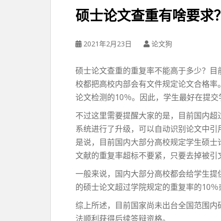
硕士论文查重有啥要求
2021年2月23日
论文狗
硕士论文查重的重复率不能高于多少？目
校都把高校内部会有文件规定论文合格率
论文检测的10％。因此，学生最好在提
不过这里需要提醒大家的是，目前国内超过98
系统进行了升级，可以自动识别论文中引
是说，目前国内大部分高校规定学生硕士
文献的重复率超标不要紧，只要去掉被引
一般来说，国内大部分高校都会给学生提供
的硕士论文超过学院规定的重复率的10％
综上所述，目前国家尚未出台全国范围内研
法顺利获得后续答辩资格。