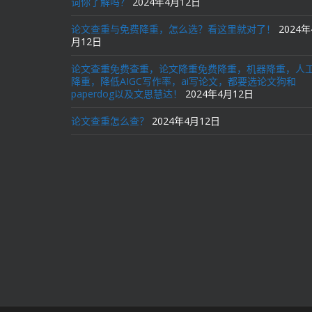
词你了解吗？
2024年4月12日
论文查重与免费降重，怎么选？看这里就对了！
2024年
月12日
论文查重免费查重，论文降重免费降重，机器降重，人
降重，降低AIGC写作率，ai写论文，都要选论文狗和
paperdog以及文思慧达！
2024年4月12日
论文查重怎么查？
2024年4月12日