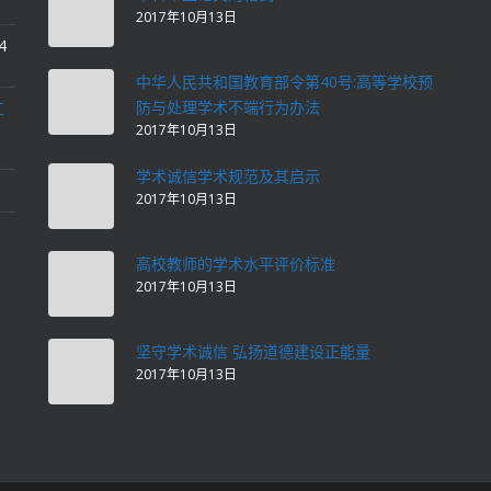
2017年10月13日
4
中华人民共和国教育部令第40号:高等学校预
防与处理学术不端行为办法
工
2017年10月13日
学术诚信学术规范及其启示
2017年10月13日
高校教师的学术水平评价标准
2017年10月13日
坚守学术诚信 弘扬道德建设正能量
2017年10月13日