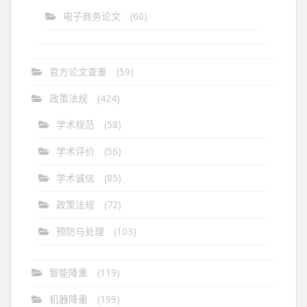
电子商务论文
(60)
官方论文查重
(59)
政策法规
(424)
学术规范
(58)
学术评价
(56)
学术诚信
(85)
政策法规
(72)
预防与处理
(103)
智能降重
(119)
机器降重
(199)