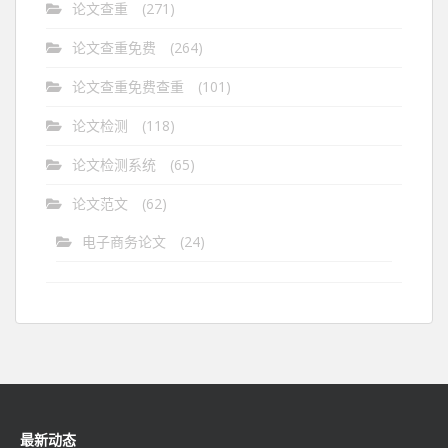
论文查重
(271)
论文查重免费
(264)
论文查重免费查重
(101)
论文检测
(118)
论文检测系统
(65)
论文范文
(62)
电子商务论文
(24)
最新动态