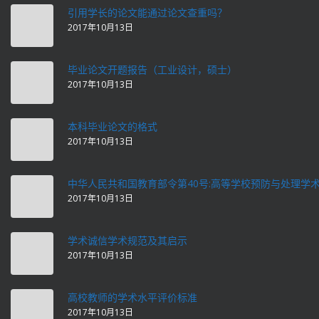
引用学长的论文能通过论文查重吗？
2017年10月13日
毕业论文开题报告（工业设计，硕士）
2017年10月13日
本科毕业论文的格式
2017年10月13日
中华人民共和国教育部令第40号:高等学校预防与处理学
2017年10月13日
学术诚信学术规范及其启示
2017年10月13日
高校教师的学术水平评价标准
2017年10月13日