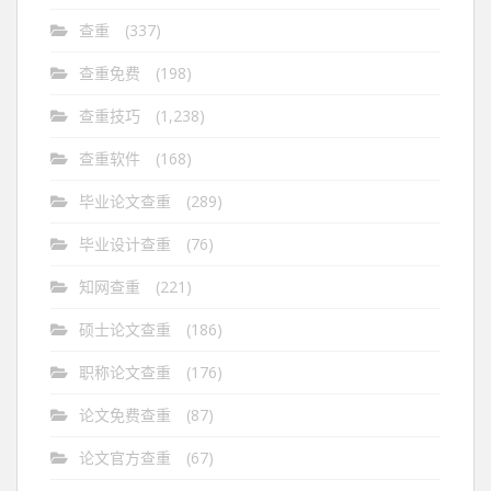
查重
(337)
查重免费
(198)
查重技巧
(1,238)
查重软件
(168)
毕业论文查重
(289)
毕业设计查重
(76)
知网查重
(221)
硕士论文查重
(186)
职称论文查重
(176)
论文免费查重
(87)
论文官方查重
(67)