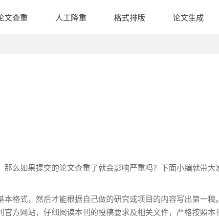
论文查重
人工降重
格式排版
论文生成
？
。那么如果提交的论文查重了就会影响严重吗？下面小编就带大
基本格式，然后才能根据自己做的研究或项目的内容写出第一稿
刊官方网站，仔细阅读本刊的投稿要求及相关文件，严格按照本