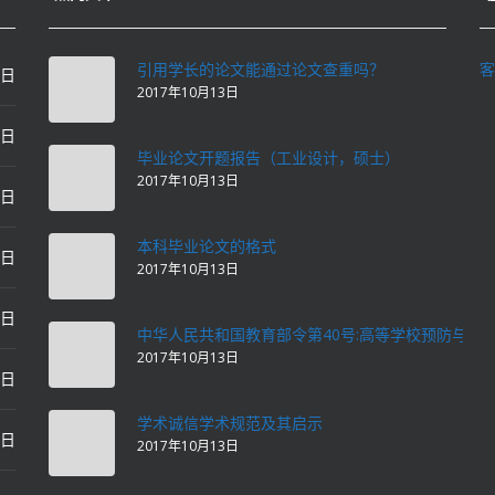
引用学长的论文能通过论文查重吗？
客
0日
2017年10月13日
0日
毕业论文开题报告（工业设计，硕士）
2017年10月13日
0日
本科毕业论文的格式
2日
2017年10月13日
2日
中华人民共和国教育部令第40号:高等学校预防与处
2017年10月13日
2日
学术诚信学术规范及其启示
2日
2017年10月13日