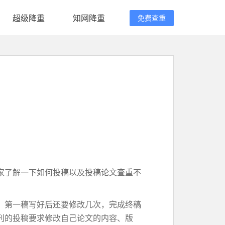
超级降重
知网降重
免费查重
家了解一下如何投稿以及投稿论文查重不
。第一稿写好后还要修改几次，完成终稿
刊的投稿要求修改自己论文的内容、版