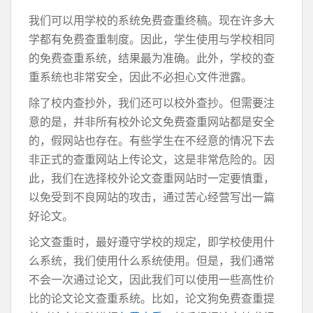
我们可以用学校的系统免费查重终稿。现在许多大
学都有免费查重制度。因此，学生使用与学校相同
的免费查重系统，结果最为准确。此外，学校的查
重系统也非常安全，因此不必担心文件泄露。
除了校内查抄外，我们还可以校外查抄。但需要注
意的是，并非所有校外论文免费查重网站都是安全
的，假网站也存在。有些学生在不经意的情况下去
非正式的查重网站上传论文，这是非常危险的。因
此，我们在选择校外论文查重网站时一定要慎重，
以免受到不良网站的攻击，通过苦心经营写出一篇
好论文。
论文查重时，最好遵守学校的规定，即学校使用什
么系统，我们使用什么系统使用。但是，我们通常
不会一次通过论文，因此我们可以使用一些高性价
比的论文论文查重系统。比如，论文狗免费查重提