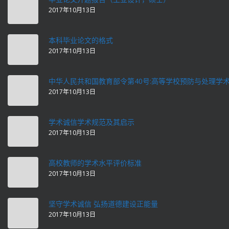
2017年10月13日
本科毕业论文的格式
2017年10月13日
中华人民共和国教育部令第40号:高等学校预防与处理学
2017年10月13日
学术诚信学术规范及其启示
2017年10月13日
高校教师的学术水平评价标准
2017年10月13日
坚守学术诚信 弘扬道德建设正能量
2017年10月13日