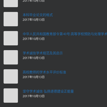
2017年10月13日
本科毕业论文的格式
2017年10月13日
中华人民共和国教育部令第40号:高等学校预防与处理学
2017年10月13日
学术诚信学术规范及其启示
2017年10月13日
高校教师的学术水平评价标准
2017年10月13日
坚守学术诚信 弘扬道德建设正能量
2017年10月13日