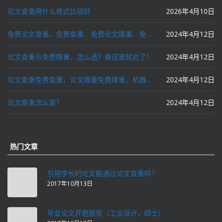
论文查重用什么格式比较好
2026年4月10日
免费论文查重、免费查重、免费论文降重、免费降重、智能降重、一键降重、降低AIGC写作率、AI写论文，这些名词你了解吗？
2024年4月12日
论文查重与免费降重，怎么选？看这里就对了！
2024年4月12日
论文查重免费查重，论文降重免费降重，机器降重，人工降重，降低AIGC写作率，ai写论文，都要选论文狗和paperdog以及文思慧达！
2024年4月12日
论文查重怎么查？
2024年4月12日
热门文章
引用学长的论文能通过论文查重吗？
2017年10月13日
毕业论文开题报告（工业设计，硕士）