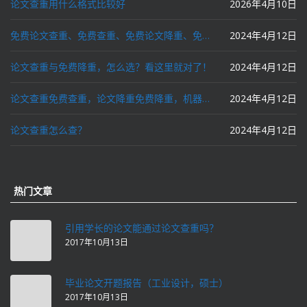
论文查重用什么格式比较好
2026年4月10日
免费论文查重、免费查重、免费论文降重、免费降重、智能降重、一键降重、降低AIGC写作率、AI写论文，这些名词你了解吗？
2024年4月12日
论文查重与免费降重，怎么选？看这里就对了！
2024年4月12日
论文查重免费查重，论文降重免费降重，机器降重，人工降重，降低AIGC写作率，ai写论文，都要选论文狗和paperdog以及文思慧达！
2024年4月12日
论文查重怎么查？
2024年4月12日
热门文章
引用学长的论文能通过论文查重吗？
2017年10月13日
毕业论文开题报告（工业设计，硕士）
2017年10月13日