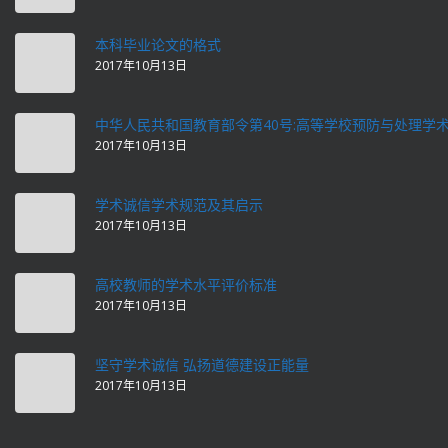
本科毕业论文的格式
2017年10月13日
中华人民共和国教育部令第40号:高等学校预防与处理学
2017年10月13日
学术诚信学术规范及其启示
2017年10月13日
高校教师的学术水平评价标准
2017年10月13日
坚守学术诚信 弘扬道德建设正能量
2017年10月13日