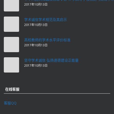
2017年10月13日
学术诚信学术规范及其启示
2017年10月13日
高校教师的学术水平评价标准
2017年10月13日
坚守学术诚信 弘扬道德建设正能量
2017年10月13日
在线客服
客服QQ