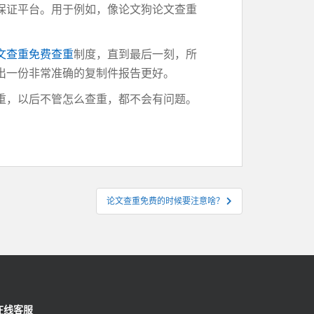
保证平台。用于例如，像论文狗论文查重
文查重免费查重
制度，直到最后一刻，所
出一份非常准确的复制件报告更好。
重，以后不管怎么查重，都不会有问题。
。
论文查重免费的时候要注意啥？
在线客服