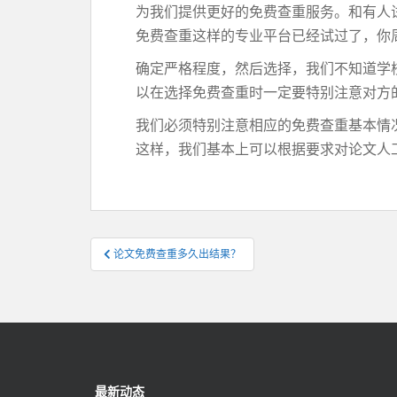
为我们提供更好的免费查重服务。和有人
免费查重这样的专业平台已经试过了，你
确定严格程度，然后选择，我们不知道学
以在选择免费查重时一定要特别注意对方
我们必须特别注意相应的免费查重基本情
这样，我们基本上可以根据要求对论文人
文
论文免费查重多久出结果？
章
导
航
最新动态