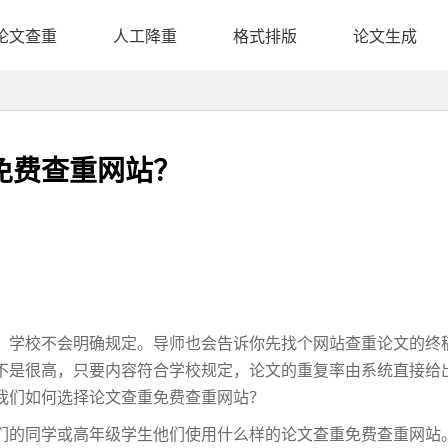
论文查重
人工降重
格式排版
论文生成
免费查重网站？
，学校不会明确规定。导师也会告诉你先找个网站查重论文的终
不是很高，只要内容符合学校规定，论文的重复率由系统直接给
我们如何选择论文查重免费查重网站？
们的同学或高年级学生他们使用什么样的论文查重免费查重网站