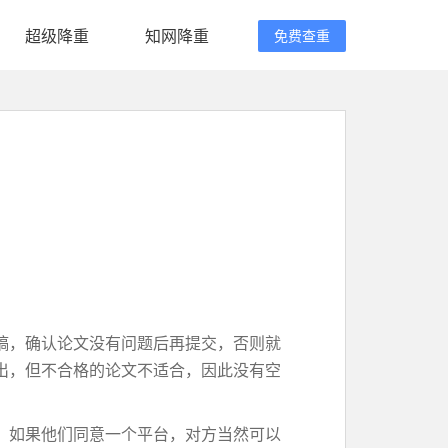
超级降重
知网降重
免费查重
稿，确认论文没有问题后再提交，否则就
出，但不合格的论文不适合，因此没有空
。如果他们同意一个平台，对方当然可以