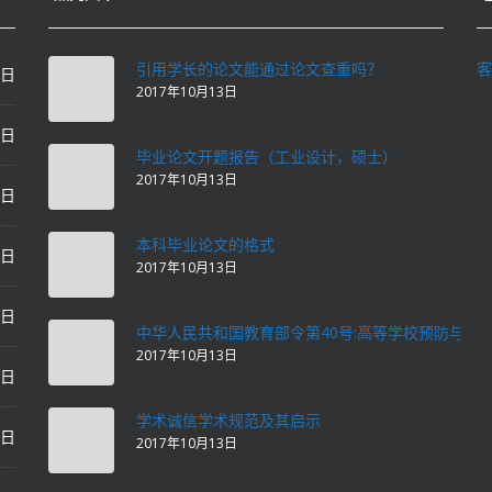
引用学长的论文能通过论文查重吗？
客
0日
2017年10月13日
0日
毕业论文开题报告（工业设计，硕士）
2017年10月13日
0日
本科毕业论文的格式
2日
2017年10月13日
2日
中华人民共和国教育部令第40号:高等学校预防与处
2017年10月13日
2日
学术诚信学术规范及其启示
2日
2017年10月13日