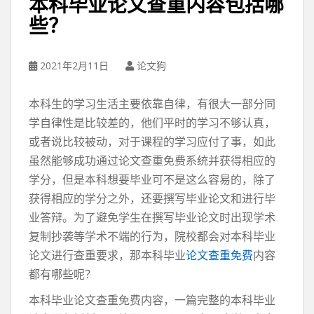
本科毕业论文查重内容包括哪
些？
2021年2月11日
论文狗
本科生的学习生活主要依靠自律，有很大一部分同
学自律性是比较差的，他们平时的学习不够认真，
或者说比较被动，对于课程的学习应付了事，如此
虽然能够成功通过论文查重免费系统并获得相应的
学分，但是本科想要毕业可不是这么容易的，除了
获得相应的学分之外，还要撰写毕业论文和进行毕
业答辩。为了避免学生在撰写毕业论文时出现学术
复制抄袭等学术不端的行为，院校都会对本科毕业
论文进行查重要求，那本科毕业
论文查重免费
内容
都有哪些呢？
本科毕业论文查重免费内容，一篇完整的本科毕业