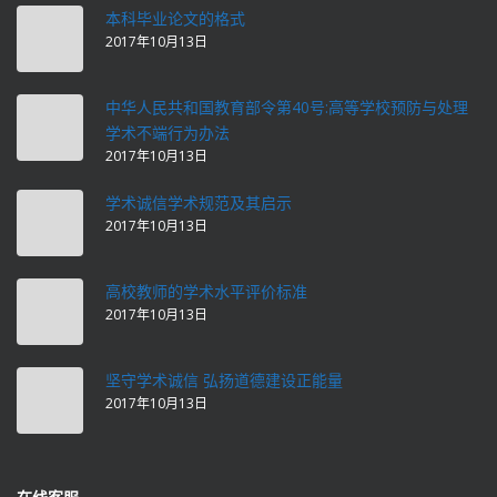
本科毕业论文的格式
2017年10月13日
中华人民共和国教育部令第40号:高等学校预防与处理
学术不端行为办法
2017年10月13日
学术诚信学术规范及其启示
2017年10月13日
高校教师的学术水平评价标准
2017年10月13日
坚守学术诚信 弘扬道德建设正能量
2017年10月13日