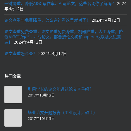
一键降重、降低AIGC写作率、AI写论文，这些名词你了解吗？
2024
年4月12日
论文查重与免费降重，怎么选？看这里就对了！
2024年4月12日
论文查重免费查重，论文降重免费降重，机器降重，人工降重，降
低AIGC写作率，ai写论文，都要选论文狗和paperdog以及文思慧
达！
2024年4月12日
论文查重怎么查？
2024年4月12日
热门文章
引用学长的论文能通过论文查重吗？
2017年10月13日
毕业论文开题报告（工业设计，硕士）
2017年10月13日