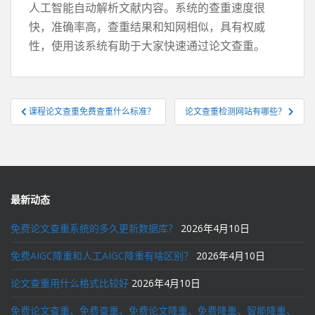
人工智能自动解析文献内容。系统的查重速度很
快，准确率高，查重结果和知网相似，具有权威
性，使用该系统有助于大家快速通过论文查重。
文
课程论文查重免费查重什么标准？
论文查重检测网站有哪些？
章
导
航
最新动态
免费论文查重系统的多久更新数据库？
2026年4月10日
免费AIGC降重和人工AIGC降重有啥区别？
2026年4月10日
论文查重用什么格式比较好
2026年4月10日
免费论文查重、免费查重、免费论文降重、免费降重、智能降重、