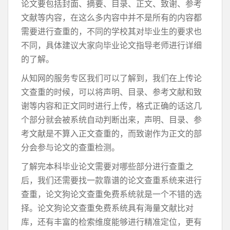
论文要包括封面、摘要、目录、正文、致谢、参考
文献等内容，在这么多内容中并不是所有的内容都
需要进行查重的，不同的学校其对毕业生的要求也
不同，具体建议大家向毕业论文指导老师进行详细
的了解。
从知网的服务专区我们可以了解到，我们在上传论
文查重的时候，可以将声明、目录、参考文献和致
谢等内容和正文同时进行上传，格式正确的话这几
个部分就会被系统自动判断出来，声明、目录、参
考文献是不算入正文查重的，而致谢作为正文的部
分会参与论文的查重检测。
了解完本科毕业论文需要对哪些部分进行查重之
后，我们还需要找一款靠谱的论文查重系统来进行
查重，论文狗论文查重免费系统就是一个不错的选
择。论文狗论文查重免费系统具有海量文献比对
库，还有丰富的检索维度能够进行精准定位，更有