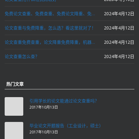
免费论文查重、免费查重、免费论文降重、免费降重、智能降重、一键降重、降低AIGC写作率、AI写论文，这些名词你了解吗？
2024年4月12日
论文查重与免费降重，怎么选？看这里就对了！
2024年4月12日
论文查重免费查重，论文降重免费降重，机器降重，人工降重，降低AIGC写作率，ai写论文，都要选论文狗和paperdog以及文思慧达！
2024年4月12日
论文查重怎么查？
2024年4月12日
热门文章
引用学长的论文能通过论文查重吗？
2017年10月13日
毕业论文开题报告（工业设计，硕士）
2017年10月13日