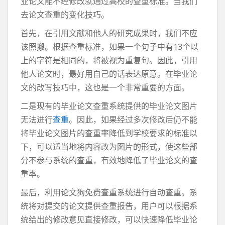
业论文能不经修改就通过高校的查重标准。当我们
去论文查重的变化技巧。
首先，在引用文献和他人的研究成果时，我们不应
该照搬。根据查重标准，如果一个句子中有13个以
上的字符是相同的，将被视为重复句。因此，引用
他人论文时，最好用自己的话表达原意。在毕业论
文的改写技巧中，这也是一个非常重要的方面。
二是现有的毕业论文查重系统提供的毕业论文图片
无法进行
查重
。因此，如果经过多次修改后仍不能
将毕业论文图片的查重率降低到学校要求的标准以
下，可以适当地将内容改为图片的形式，使这些部
分不参与系统的查重，有效地降低了毕业论文的查
重率。
最后，利用论文狗免费查重系统进行自动查重。系
统将对提交的论文提供查重报告，用户可以根据系
统给出的修改意见直接修改，可以快速降低毕业论