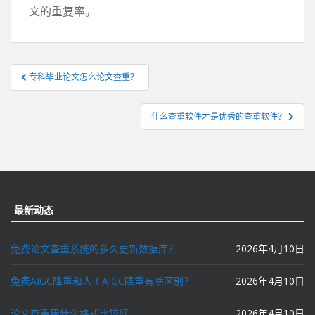
文的重复率。
文
专科毕业论文怎么论文查重？
章
导
什么查重软件才是优秀的查重软件？
航
最新动态
免费论文查重系统的多久更新数据库？
2026年4月10日
免费AIGC降重和人工AIGC降重有啥区别？
2026年4月10日
论文查重用什么格式比较好
2026年4月10日