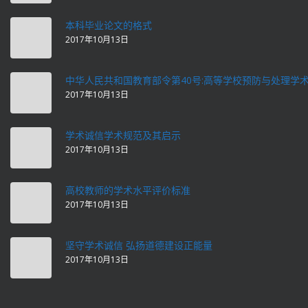
本科毕业论文的格式
2017年10月13日
中华人民共和国教育部令第40号:高等学校预防与处理学
2017年10月13日
学术诚信学术规范及其启示
2017年10月13日
高校教师的学术水平评价标准
2017年10月13日
坚守学术诚信 弘扬道德建设正能量
2017年10月13日