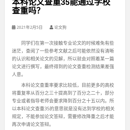
本科论文查重35能通过学校
查重吗？
2021年2月5日
论文狗
同学们在第一次接触专业论文的时候难免有些
迷茫，查阅了一些参考文献之后可能依然没有清晰
的认识和相关论文的见解，所以就会对照着某一篇
论文进行撰写，最终得到的论文查重检测结果差强
人意。
本科论文查重率要求比较低，目前更多的高校
将重复率从百分之三十提高到了百分之二十，部分
专业或者指导老师会要求降到百分之十五以内。所
以本科论文查重35的意思就是没有达到学校的相关
规定，不能参加论文答辩，需要修改降重之后才能
再次申请论文答辩。