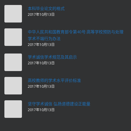
本科毕业论文的格式
2017年10月13日
中华人民共和国教育部令第40号:高等学校预防与处理
学术不端行为办法
2017年10月13日
学术诚信学术规范及其启示
2017年10月13日
高校教师的学术水平评价标准
2017年10月13日
坚守学术诚信 弘扬道德建设正能量
2017年10月13日