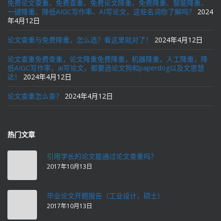
免费论文查重、免费查重、免费论文降重、免费降重、智能降重、
一键降重、降低AIGC写作率、AI写论文，这些名词你了解吗？
2024
年4月12日
论文查重与免费降重，怎么选？看这里就对了！
2024年4月12日
论文查重免费查重，论文降重免费降重，机器降重，人工降重，降
低AIGC写作率，ai写论文，都要选论文狗和paperdog以及文思慧
达！
2024年4月12日
论文查重怎么查？
2024年4月12日
热门文章
引用学长的论文能通过论文查重吗？
2017年10月13日
毕业论文开题报告（工业设计，硕士）
2017年10月13日