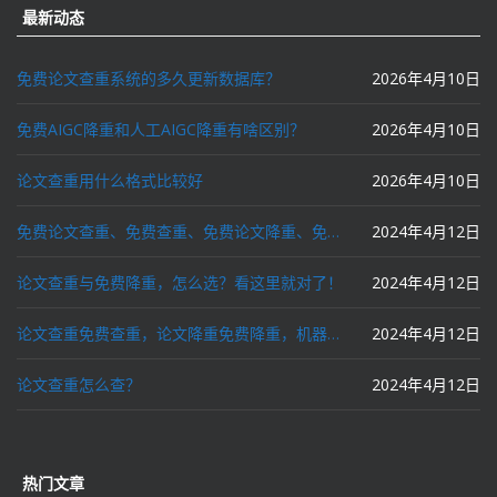
最新动态
免费论文查重系统的多久更新数据库？
2026年4月10日
免费AIGC降重和人工AIGC降重有啥区别？
2026年4月10日
论文查重用什么格式比较好
2026年4月10日
免费论文查重、免费查重、免费论文降重、免费降重、智能降重、一键降重、降低AIGC写作率、AI写论文，这些名词你了解吗？
2024年4月12日
论文查重与免费降重，怎么选？看这里就对了！
2024年4月12日
论文查重免费查重，论文降重免费降重，机器降重，人工降重，降低AIGC写作率，ai写论文，都要选论文狗和paperdog以及文思慧达！
2024年4月12日
论文查重怎么查？
2024年4月12日
热门文章