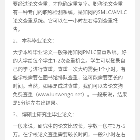
要经过论文查重，才能确定重复率。职称论文查重
有一种专门的职称检测系统，是知网的SMLC/AMLC
论文查重系统。它可以在一小时左右得到查重报
告。
2、 本科毕业论文：
大学本科毕业论文一般采用知网PMLC查重系统。好
的大学给每个学生1-2次查重机会。学生可以登录自
己的学号进行查重，查重一次大约需要1个小时。有
些学校需要在图书馆排队查重，这可能需要更长的
时间。当然，如果是成过查重，我们可以去论文狗
免费查重（www.lunwengo.net）。一般来说，结果
是5分钟左右出结果。
3、 博硕士研究生毕业论文：
一般来说，研究生的论文比较长，字数一般在3万-5
万。在学校论文查重需要较长时间，一般2小时左右