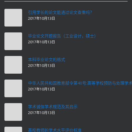
引用学长的论文能通过论文查重吗？
2017年10月13日
毕业论文开题报告（工业设计，硕士）
2017年10月13日
本科毕业论文的格式
2017年10月13日
中华人民共和国教育部令第40号:高等学校预防与处理学
2017年10月13日
学术诚信学术规范及其启示
2017年10月13日
高校教师的学术水平评价标准