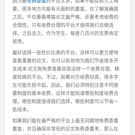
因为要
免费查重
的平台太多，如果不能提前人工降
重，很多地方可能有大面积的重复。在了解准确度
之后，不仅要看哪篇论文最严格，还要考虑收费的
合理性。只有收费合理的平台才值得我们去做选
择。之后总之，作为学生，每卷几百元的支票肯定
很贵。
最好选择一些性价比高的平台，这样可以更方便地
查看重要的论文，也可以有效地为我们节省很多开
支成本.论文狗免费查重就是这样一个收费合理、精
度较高的平台。不过，如果对方收费较高，很多学
生可能负担不起，因此，我们必须特别注意不同查
重制度的基本收费，这样才能知道哪些制度收费合
理，哪些制度值得我们选择，哪些制度可以节省一
些成本。
如果我们能在最严格的平台上毫无问题地免费查重
重复，并且确保非常低的论文免费查重率，那么在