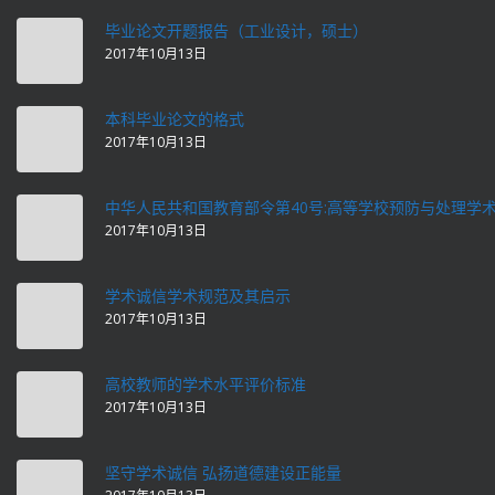
毕业论文开题报告（工业设计，硕士）
2017年10月13日
本科毕业论文的格式
2017年10月13日
中华人民共和国教育部令第40号:高等学校预防与处理学
2017年10月13日
学术诚信学术规范及其启示
2017年10月13日
高校教师的学术水平评价标准
2017年10月13日
坚守学术诚信 弘扬道德建设正能量