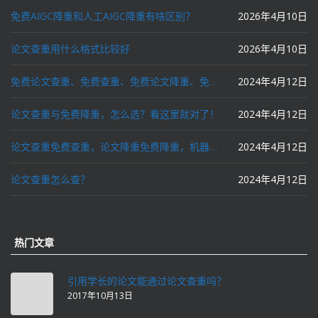
免费AIGC降重和人工AIGC降重有啥区别？
2026年4月10日
论文查重用什么格式比较好
2026年4月10日
免费论文查重、免费查重、免费论文降重、免费降重、智能降重、一键降重、降低AIGC写作率、AI写论文，这些名词你了解吗？
2024年4月12日
论文查重与免费降重，怎么选？看这里就对了！
2024年4月12日
论文查重免费查重，论文降重免费降重，机器降重，人工降重，降低AIGC写作率，ai写论文，都要选论文狗和paperdog以及文思慧达！
2024年4月12日
论文查重怎么查？
2024年4月12日
热门文章
引用学长的论文能通过论文查重吗？
2017年10月13日