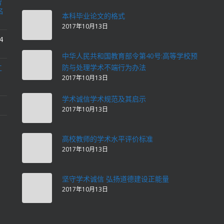
智
名
本科毕业论文的格式
2017年10月13日
4
中华人民共和国教育部令第40号:高等学校预
防与处理学术不端行为办法
工
2017年10月13日
学术诚信学术规范及其启示
2017年10月13日
高校教师的学术水平评价标准
2017年10月13日
坚守学术诚信 弘扬道德建设正能量
2017年10月13日