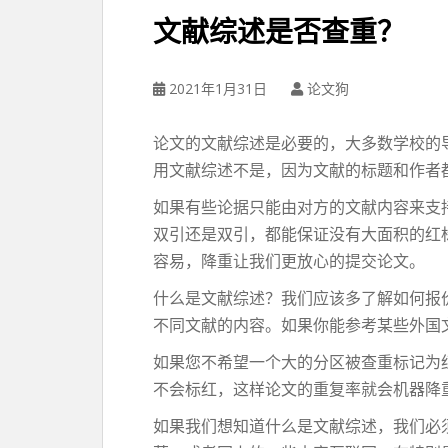
文献综述是否查重？
2021年1月31日
论文狗
论文的文献综述是必要的，大多数学校的
用文献综述不是，因为文献的标题和作者
如果有些论据只能由对方的文献内容来支
双引还是双引，都能保证没有大面积的红
容易，降重让我们更放心的提交论文。
什么是文献综述？我们应该多了解如何报
不同文献的内容。如果你能参考某些外国
如果您不希望一个大的分区被查重标记为
不会标红，这样论文的重复率就会机器降
如果我们想知道什么是文献综述，我们必