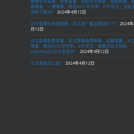
免费论文查重、免费查重、免费论文降重、免费降重、
能降重、一键降重、降低AIGC写作率、AI写论文，这些
词你了解吗？
2024年4月12日
论文查重与免费降重，怎么选？看这里就对了！
2024年
月12日
论文查重免费查重，论文降重免费降重，机器降重，人
降重，降低AIGC写作率，ai写论文，都要选论文狗和
paperdog以及文思慧达！
2024年4月12日
论文查重怎么查？
2024年4月12日