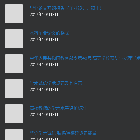
毕业论文开题报告（工业设计，硕士）
2017年10月13日
本科毕业论文的格式
2017年10月13日
中华人民共和国教育部令第40号:高等学校预防与处理学
2017年10月13日
学术诚信学术规范及其启示
2017年10月13日
高校教师的学术水平评价标准
2017年10月13日
坚守学术诚信 弘扬道德建设正能量
2017年10月13日