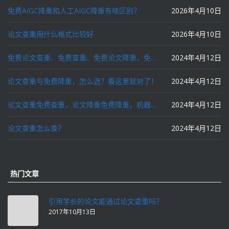
免费AIGC降重和人工AIGC降重有啥区别？
2026年4月10日
论文查重用什么格式比较好
2026年4月10日
免费论文查重、免费查重、免费论文降重、免费降重、智能降重、一键降重、降低AIGC写作率、AI写论文，这些名词你了解吗？
2024年4月12日
论文查重与免费降重，怎么选？看这里就对了！
2024年4月12日
论文查重免费查重，论文降重免费降重，机器降重，人工降重，降低AIGC写作率，ai写论文，都要选论文狗和paperdog以及文思慧达！
2024年4月12日
论文查重怎么查？
2024年4月12日
热门文章
引用学长的论文能通过论文查重吗？
2017年10月13日