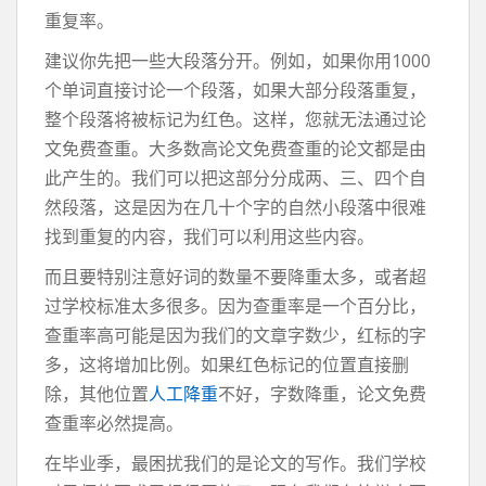
重复率。
建议你先把一些大段落分开。例如，如果你用1000
个单词直接讨论一个段落，如果大部分段落重复，
整个段落将被标记为红色。这样，您就无法通过论
文免费查重。大多数高论文免费查重的论文都是由
此产生的。我们可以把这部分分成两、三、四个自
然段落，这是因为在几十个字的自然小段落中很难
找到重复的内容，我们可以利用这些内容。
而且要特别注意好词的数量不要降重太多，或者超
过学校标准太多很多。因为查重率是一个百分比，
查重率高可能是因为我们的文章字数少，红标的字
多，这将增加比例。如果红色标记的位置直接删
除，其他位置
人工降重
不好，字数降重，论文免费
查重率必然提高。
在毕业季，最困扰我们的是论文的写作。我们学校