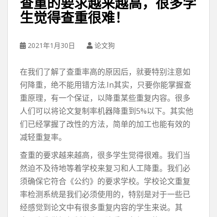
查重的要求越来越高，很多学
生觉得查重很难！
2021年1月30日
论文狗
在我们了解了查重率高的原因后，就要特别注意如
何降重，绝不能用错方法.In其实，只要你能掌握查
重原理，有一个保证，以降重某些重复内容。很多
人们可以将论文复制率机器降重到5%以下。其实他
们已经掌握了改性的方法，简单的加工也能有效的
减轻重复率。
查重的要求越来越高，很多学生觉得很难。我们当
然迫不及待地等着学校来复习和人工降重。我们必
须确保它符合《公约》的要求学校。学校论文重复
率检测系统是我们必须使用的，特别是对于一些已
经感觉到论文中有很多重复内容的学生来说。其