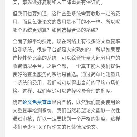
实，事先做好复制和人工降重是有保证的。
但我们也要知道，这种查重系统需要收取一定的费
用，而且每张论文的费用是不菲的不一样。所以呢
哪个系统更划算？如何选择合适的系统？
全面了解平均费用，现在网络上有很多论文重复率
检测系统，很多平台都是大家熟知的，所以如果要
选择性价比高的系统，可以综合衡量大部分用户的
收费情况平台。之后全部，一个真正能为我们提供
良好的查重服务的系统是首选。通过简单地测量几
个系统的费用，我们就可以得出当前的平均市场价
格。这样，我们至少可以选择收费合理的制度。
确定
论文免费查重
是否严格，既然我们需要使用论
文重复率检测系统，我们当然希望论文能够一次性
通过审核，所以一定要找到一个严格的制度，这样
我们至少可以了解论文的具体情况论文。