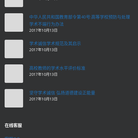
中华人民共和国教育部令第40号:高等学校预防与处理
学术不端行为办法
2017年10月13日
学术诚信学术规范及其启示
2017年10月13日
高校教师的学术水平评价标准
2017年10月13日
坚守学术诚信 弘扬道德建设正能量
2017年10月13日
在线客服