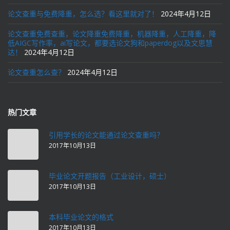
论文查重与免费降重，怎么选？看这里就对了！
2024年4月12日
论文查重免费查重，论文降重免费降重，机器降重，人工降重，降
低AIGC写作率，ai写论文，都要选论文狗和paperdog以及文思慧
达！
2024年4月12日
论文查重怎么查？
2024年4月12日
热门文章
引用学长的论文能通过论文查重吗？
2017年10月13日
毕业论文开题报告（工业设计，硕士）
2017年10月13日
本科毕业论文的格式
2017年10月13日