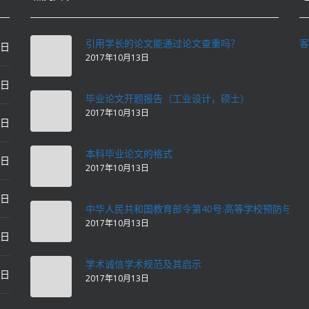
引用学长的论文能通过论文查重吗？
客
0日
2017年10月13日
0日
毕业论文开题报告（工业设计，硕士）
2017年10月13日
0日
本科毕业论文的格式
2日
2017年10月13日
2日
中华人民共和国教育部令第40号:高等学校预防与处
2017年10月13日
2日
学术诚信学术规范及其启示
2日
2017年10月13日