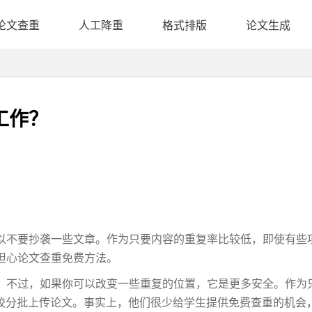
论文查重
人工降重
格式排版
论文生成
工作？
以不要抄袭一些文章。作为只要内容的重复率比较低，即使有些
担心论文查重免费方法。
。不过，如果你可以改变一些重复的位置，它是更多安全。作为
学校分批上传论文。事实上，他们很少给学生提供免费查重的机会