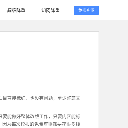
超级降重
知网降重
免费查重
项目直接标红，也没有问题，至少整篇文
只要能做好整体改版工作，只要内容能标
，因为每次校报的免费查重都要花很多钱