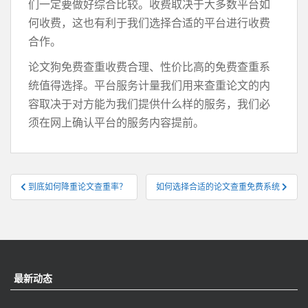
们一定要做好综合比较。收费取决于大多数平台如
何收费，这也有利于我们选择合适的平台进行收费
合作。
论文狗免费查重收费合理、性价比高的免费查重系
统值得选择。平台服务计量我们用来查重论文的内
容取决于对方能为我们提供什么样的服务，我们必
须在网上确认平台的服务内容提前。
文
到底如何降重论文查重率？
如何选择合适的论文查重免费系统
章
导
航
最新动态