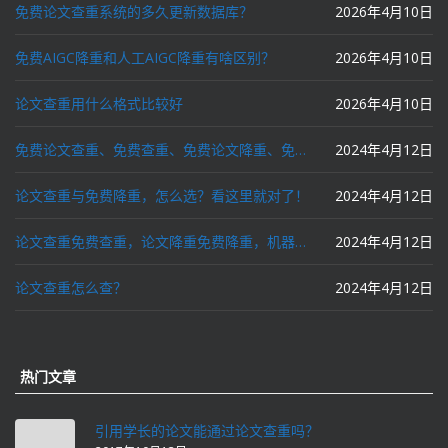
免费论文查重系统的多久更新数据库？
2026年4月10日
免费AIGC降重和人工AIGC降重有啥区别？
2026年4月10日
论文查重用什么格式比较好
2026年4月10日
免费论文查重、免费查重、免费论文降重、免费降重、智能降重、一键降重、降低AIGC写作率、AI写论文，这些名词你了解吗？
2024年4月12日
论文查重与免费降重，怎么选？看这里就对了！
2024年4月12日
论文查重免费查重，论文降重免费降重，机器降重，人工降重，降低AIGC写作率，ai写论文，都要选论文狗和paperdog以及文思慧达！
2024年4月12日
论文查重怎么查？
2024年4月12日
热门文章
引用学长的论文能通过论文查重吗？