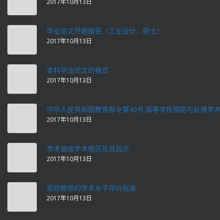
2017年10月13日
毕业论文开题报告（工业设计，硕士）
2017年10月13日
本科毕业论文的格式
2017年10月13日
中华人民共和国教育部令第40号:高等学校预防与处理学
2017年10月13日
学术诚信学术规范及其启示
2017年10月13日
高校教师的学术水平评价标准
2017年10月13日