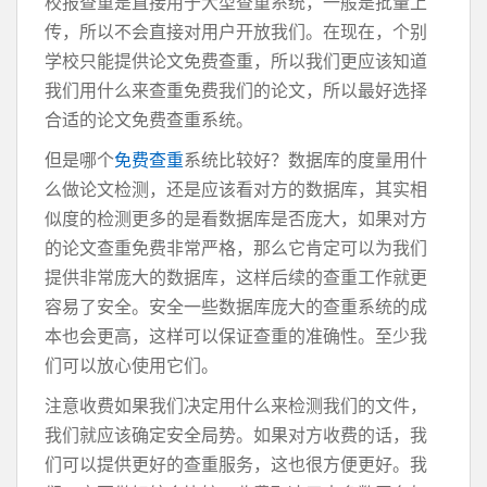
校报查重是直接用于大型查重系统，一般是批量上
传，所以不会直接对用户开放我们。在现在，个别
学校只能提供论文免费查重，所以我们更应该知道
我们用什么来查重免费我们的论文，所以最好选择
合适的论文免费查重系统。
但是哪个
免费查重
系统比较好？数据库的度量用什
么做论文检测，还是应该看对方的数据库，其实相
似度的检测更多的是看数据库是否庞大，如果对方
的论文查重免费非常严格，那么它肯定可以为我们
提供非常庞大的数据库，这样后续的查重工作就更
容易了安全。安全一些数据库庞大的查重系统的成
本也会更高，这样可以保证查重的准确性。至少我
们可以放心使用它们。
注意收费如果我们决定用什么来检测我们的文件，
我们就应该确定安全局势。如果对方收费的话，我
们可以提供更好的查重服务，这也很方便更好。我