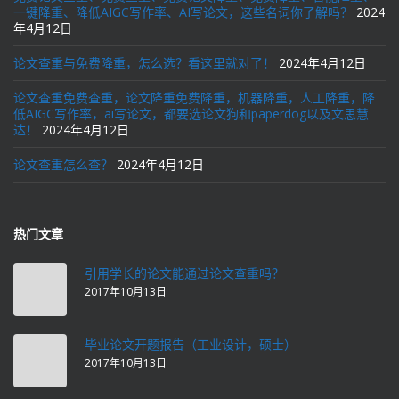
一键降重、降低AIGC写作率、AI写论文，这些名词你了解吗？
2024
年4月12日
论文查重与免费降重，怎么选？看这里就对了！
2024年4月12日
论文查重免费查重，论文降重免费降重，机器降重，人工降重，降
低AIGC写作率，ai写论文，都要选论文狗和paperdog以及文思慧
达！
2024年4月12日
论文查重怎么查？
2024年4月12日
热门文章
引用学长的论文能通过论文查重吗？
2017年10月13日
毕业论文开题报告（工业设计，硕士）
2017年10月13日