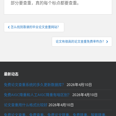
部分要查重，真的每个标点都要查重。
文
怎么找到靠谱的毕业论文查重网站？
章
导
论文有很高的论文查重免费率咋办？
航
最新动态
免费论文查重系统的多久更新数据库？
2026年4月10日
免费AIGC降重和人工AIGC降重有啥区别？
2026年4月10日
论文查重用什么格式比较好
2026年4月10日
免费论文查重、免费查重、免费论文降重、免费降重、智能降重、