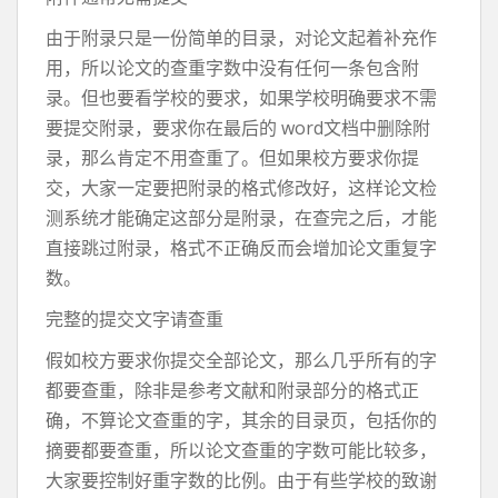
由于附录只是一份简单的目录，对论文起着补充作
用，所以论文的查重字数中没有任何一条包含附
录。但也要看学校的要求，如果学校明确要求不需
要提交附录，要求你在最后的 word文档中删除附
录，那么肯定不用查重了。但如果校方要求你提
交，大家一定要把附录的格式修改好，这样论文检
测系统才能确定这部分是附录，在查完之后，才能
直接跳过附录，格式不正确反而会增加论文重复字
数。
完整的提交文字请查重
假如校方要求你提交全部论文，那么几乎所有的字
都要查重，除非是参考文献和附录部分的格式正
确，不算论文查重的字，其余的目录页，包括你的
摘要都要查重，所以论文查重的字数可能比较多，
大家要控制好重字数的比例。由于有些学校的致谢