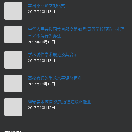
本科毕业论文的格式
2017年10月13日
中华人民共和国教育部令第40号:高等学校预防与处理
学术不端行为办法
2017年10月13日
学术诚信学术规范及其启示
2017年10月13日
高校教师的学术水平评价标准
2017年10月13日
坚守学术诚信 弘扬道德建设正能量
2017年10月13日