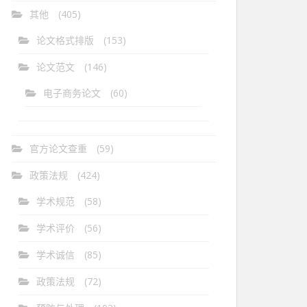
其他
(405)
论文格式排版
(153)
论文范文
(146)
电子商务论文
(60)
官方论文查重
(59)
政策法规
(424)
学术规范
(58)
学术评价
(56)
学术诚信
(85)
政策法规
(72)