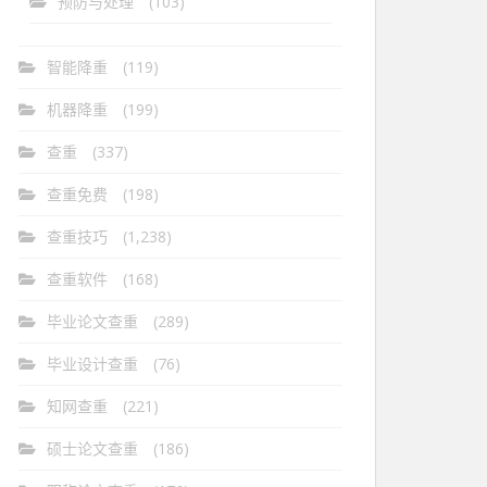
预防与处理
(103)
智能降重
(119)
机器降重
(199)
查重
(337)
查重免费
(198)
查重技巧
(1,238)
查重软件
(168)
毕业论文查重
(289)
毕业设计查重
(76)
知网查重
(221)
硕士论文查重
(186)