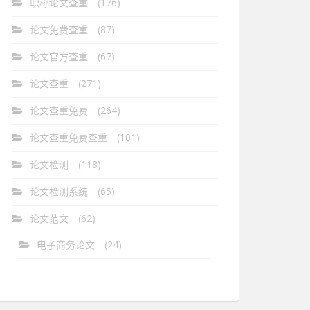
职称论文查重
(176)
论文免费查重
(87)
论文官方查重
(67)
论文查重
(271)
论文查重免费
(264)
论文查重免费查重
(101)
论文检测
(118)
论文检测系统
(65)
论文范文
(62)
电子商务论文
(24)