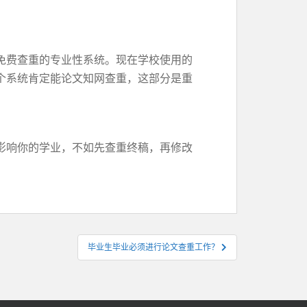
免费查重的专业性系统。现在学校使用的
个系统肯定能论文知网查重，这部分是重
影响你的学业，不如先查重终稿，再修改
毕业生毕业必须进行论文查重工作？