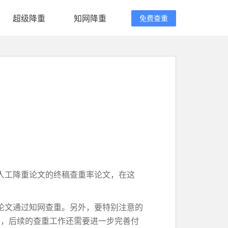
超级降重
知网降重
免费查重
人工降重论文的终稿查重率论文，在这
论文通过知网查重。另外，要特别注意的
务，后续的查重工作还需要进一步完善付