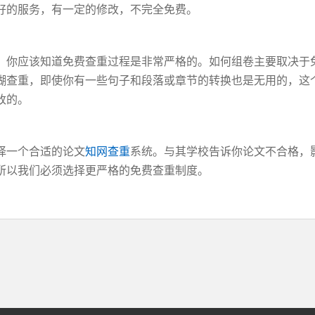
好的服务，有一定的修改，不完全免费。
。你应该知道免费查重过程是非常严格的。如何组卷主要取决于
糊查重，即使你有一些句子和段落或章节的转换也是无用的，这
改的。
择一个合适的论文
知网查重
系统。与其学校告诉你论文不合格，
所以我们必须选择更严格的免费查重制度。