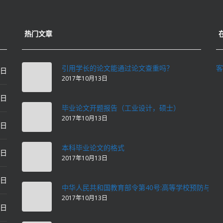
热门文章
引用学长的论文能通过论文查重吗？
客
0日
2017年10月13日
0日
毕业论文开题报告（工业设计，硕士）
2017年10月13日
0日
本科毕业论文的格式
2日
2017年10月13日
2日
中华人民共和国教育部令第40号:高等学校预防与处
2017年10月13日
2日