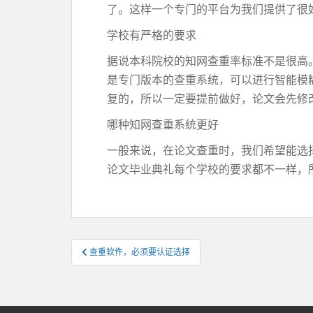
了。这样一个专门的平台为我们提供了很
学校有严格的要求
据说本科院校的知网查重率标准不是很高
是专门版本的查重系统，可以进行智能模
复的，所以一定要提前做好，论文会先修
哪种知网查重系统更好
一般来说，在论文查重时，我们希望能选
论文毕业典礼每个学校的要求都不一样，
文
查重软件，必须要认证选择
章
导
航