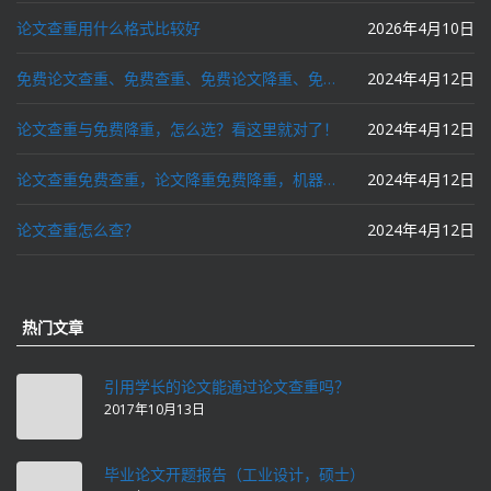
论文查重用什么格式比较好
2026年4月10日
免费论文查重、免费查重、免费论文降重、免费降重、智能降重、一键降重、降低AIGC写作率、AI写论文，这些名词你了解吗？
2024年4月12日
论文查重与免费降重，怎么选？看这里就对了！
2024年4月12日
论文查重免费查重，论文降重免费降重，机器降重，人工降重，降低AIGC写作率，ai写论文，都要选论文狗和paperdog以及文思慧达！
2024年4月12日
论文查重怎么查？
2024年4月12日
热门文章
引用学长的论文能通过论文查重吗？
2017年10月13日
毕业论文开题报告（工业设计，硕士）