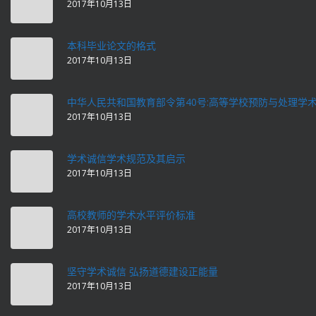
2017年10月13日
本科毕业论文的格式
2017年10月13日
中华人民共和国教育部令第40号:高等学校预防与处理学
2017年10月13日
学术诚信学术规范及其启示
2017年10月13日
高校教师的学术水平评价标准
2017年10月13日
坚守学术诚信 弘扬道德建设正能量
2017年10月13日