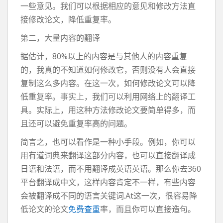
一些意见。我们可以根据相应的意见和修改方法直
接修改论文，降低重复率。
第二，大量内容的翻译
据估计，80%以上的内容是与其他人的内容重复
的，我真的不知道如何修改它，否则没有人会直接
复制这么多内容。在这一次，如何修改论文可以降
低重复率。事实上，我们可以利用网络上的翻译工
具。实际上，用这种方法修改论文要简单得多，而
且还可以避免重复率高的问题。
简言之，也可以看作是一种小手段。例如，你可以
用有道词典来翻译这部分内容，也可以直接翻译成
日语和法语，而不用翻译成英语英语。那么你去360
平台翻译成中文，这样内容肯定不一样，有些内容
会被翻译成不同的语言关键词.At这一次，很容易降
低论文的论文
免费查重
率，而且你可以直接造句。