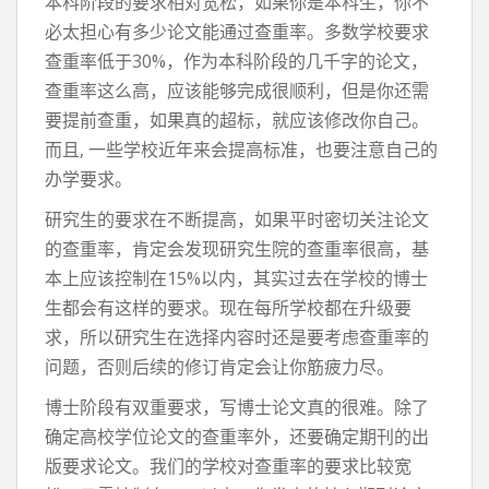
本科阶段的要求相对宽松，如果你是本科生，你不
必太担心有多少论文能通过查重率。多数学校要求
查重率低于30%，作为本科阶段的几千字的论文，
查重率这么高，应该能够完成很顺利，但是你还需
要提前查重，如果真的超标，就应该修改你自己。
而且, 一些学校近年来会提高标准，也要注意自己的
办学要求。
研究生的要求在不断提高，如果平时密切关注论文
的查重率，肯定会发现研究生院的查重率很高，基
本上应该控制在15%以内，其实过去在学校的博士
生都会有这样的要求。现在每所学校都在升级要
求，所以研究生在选择内容时还是要考虑查重率的
问题，否则后续的修订肯定会让你筋疲力尽。
博士阶段有双重要求，写博士论文真的很难。除了
确定高校学位论文的查重率外，还要确定期刊的出
版要求论文。我们的学校对查重率的要求比较宽