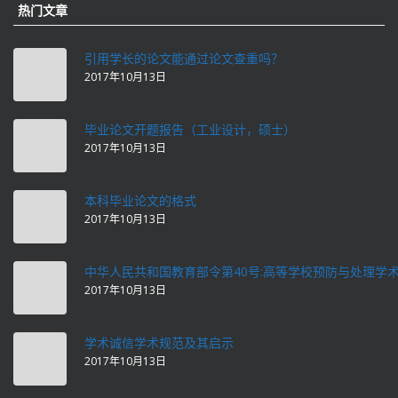
热门文章
引用学长的论文能通过论文查重吗？
2017年10月13日
毕业论文开题报告（工业设计，硕士）
2017年10月13日
本科毕业论文的格式
2017年10月13日
中华人民共和国教育部令第40号:高等学校预防与处理学
2017年10月13日
学术诚信学术规范及其启示
2017年10月13日