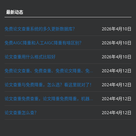
最新动态
免费论文查重系统的多久更新数据库？
2026年4月10日
免费AIGC降重和人工AIGC降重有啥区别？
2026年4月10日
论文查重用什么格式比较好
2026年4月10日
免费论文查重、免费查重、免费论文降重、免费降重、智能降重、一键降重、降低AIGC写作率、AI写论文，这些名词你了解吗？
2024年4月12日
论文查重与免费降重，怎么选？看这里就对了！
2024年4月12日
论文查重免费查重，论文降重免费降重，机器降重，人工降重，降低AIGC写作率，ai写论文，都要选论文狗和paperdog以及文思慧达！
2024年4月12日
论文查重怎么查？
2024年4月12日