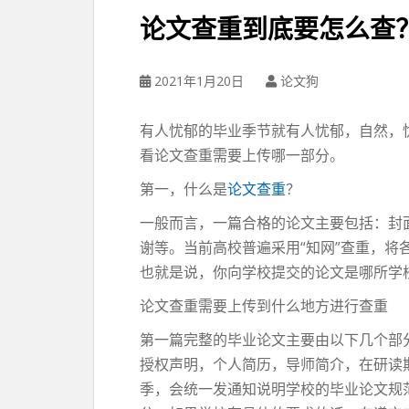
论文查重到底要怎么查
2021年1月20日
论文狗
有人忧郁的毕业季节就有人忧郁，自然，
看论文查重需要上传哪一部分。
第一，什么是
论文查重
？
一般而言，一篇合格的论文主要包括：封
谢等。当前高校普遍采用“知网”查重，
也就是说，你向学校提交的论文是哪所学
论文查重需要上传到什么地方进行查重
第一篇完整的毕业论文主要由以下几个部
授权声明，个人简历，导师简介，在研读
季，会统一发通知说明学校的毕业论文规