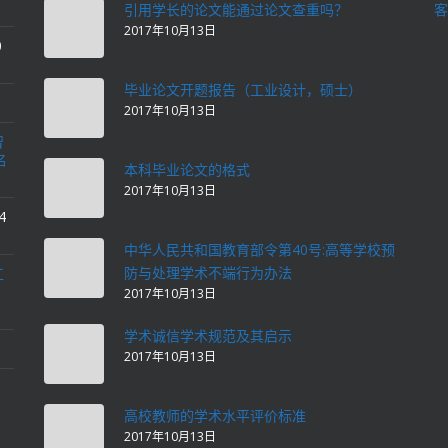
引用学长的论文能通过论文查重吗？
客
2017年10月13日
0
毕业论文开题报告（工业设计，硕士）
2017年10月13日
智
名
本科毕业论文的格式
2017年10月13日
4
中华人民共和国教育部令第40号:高等学校预
防与处理学术不端行为办法
工
2017年10月13日
学术诚信学术规范及其启示
2017年10月13日
高校教师的学术水平评价标准
2017年10月13日