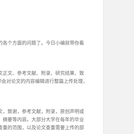
的各个方面的问题了。今日小编就带你看
文正文、参考文献、附录、研究结果、致
师会对论文的内容编辑进行整篇上传处理，
文，致谢，参考文献，附录，原创声明或
、摘要等内容。大部分大学在每年的毕业
查重的范围，以及论文查重需要上传的部