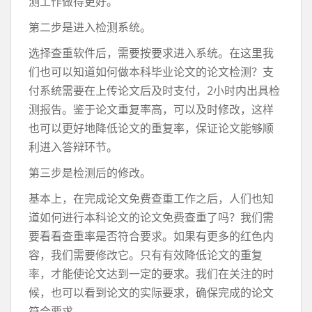
测工作做得更好。
第二步是进入检测系统。
选择查重软件后，需要按要求进入系统。在这里我
们也可以知道如何做本科毕业论文的论文检测？支
付系统需要在上传论文后及时支付，2小时内出具检
测报告。鉴于论文重复率高，可以及时修改，这样
也可以更好地降低论文的重复率，保证论文能够顺
利进入答辩环节。
第三步是检测后的修改。
基本上，在完成论文免费查重工作之后，人们也知
道如何进行本科论文的论文免费查重了吗？我们需
要看看查重率是否符合要求。如果有更多的红色内
容，我们需要修改它。只有有效降低论文的重复
率，才能使论文达到一定的要求。我们在关注的时
候，也可以看到论文的实际要求，确保完成的论文
符合要求。