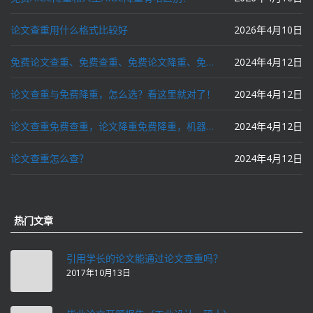
论文查重用什么格式比较好
2026年4月10日
免费论文查重、免费查重、免费论文降重、免费降重、智能降重、一键降重、降低AIGC写作率、AI写论文，这些名词你了解吗？
2024年4月12日
论文查重与免费降重，怎么选？看这里就对了！
2024年4月12日
论文查重免费查重，论文降重免费降重，机器降重，人工降重，降低AIGC写作率，ai写论文，都要选论文狗和paperdog以及文思慧达！
2024年4月12日
论文查重怎么查？
2024年4月12日
热门文章
引用学长的论文能通过论文查重吗？
2017年10月13日