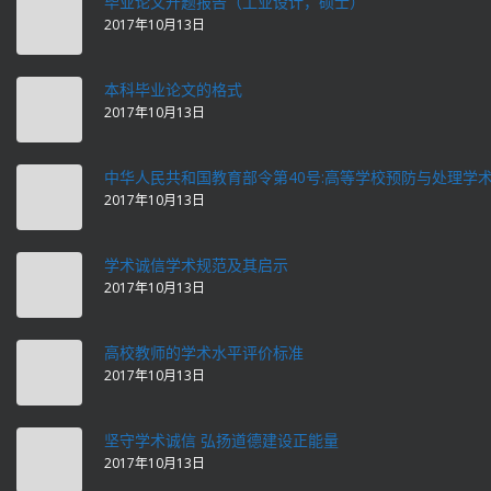
毕业论文开题报告（工业设计，硕士）
2017年10月13日
本科毕业论文的格式
2017年10月13日
中华人民共和国教育部令第40号:高等学校预防与处理学
2017年10月13日
学术诚信学术规范及其启示
2017年10月13日
高校教师的学术水平评价标准
2017年10月13日
坚守学术诚信 弘扬道德建设正能量
2017年10月13日