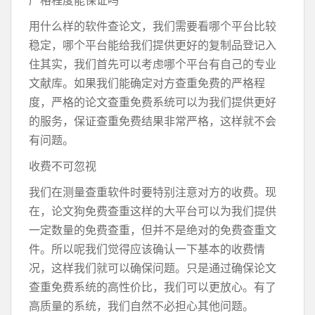
严格程度能保证吗
用什么样的软件查论文，我们需要看哪个平台比较
稳定，哪个平台能给我们提供更好的复制品登记入
住其实，我们首先可以考虑哪个平台有自己的专业
文献库。如果我们能确定对方查重免费的严格程
度，严格的论文查重免费系统可以为我们提供更好
的服务，保证查重免费结果非常严格，这样就不会
有问题。
收费不可忽视
我们在测量查重软件时要特别注意对方的收费。现
在，论文狗免费查重这样的大平台可以为我们提供
一定数量的免费查重，但并不是绝对的免费查重文
件。所以呢我们觉得应该确认一下基本的收费情
况，这样我们就可以确保问题。只是通过确保论文
查重免费系统的高性价比，我们可以更放心。有了
高质量的系统，我们自然不必担心其他问题。