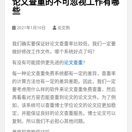
论文查重的不可忽视工作有哪
些
2021年1月10日
论文狗
我们确实要保证好论文查重率比较低，我们一定要
做好修改工作文件。哪个系统好点了吗？
有没有可能提供更先进的
论文查重
？
每一种论文查重免费系统都有一定的差异，查重率
的计算方法也有一定的差异差距。因此，我们一定
要考虑用什么样的软件来论文查重免费查重，然后
再看看对方是否能查重到论文的论文文件。为了例
如，该系统可以查重博士学位论文的论文应更加稳
定，并能保证良好的论文查重服务。博士论文可以
复制，所以我们不必担心其他问题。