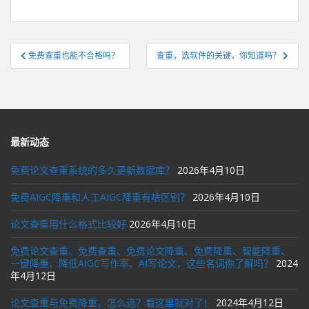
文
免费查重也能不合格吗？
查重，选软件的关键，你知道吗？
章
导
航
最新动态
免费论文查重系统的多久更新数据库？
2026年4月10日
免费AIGC降重和人工AIGC降重有啥区别？
2026年4月10日
论文查重用什么格式比较好
2026年4月10日
免费论文查重、免费查重、免费论文降重、免费降重、智能降重、
一键降重、降低AIGC写作率、AI写论文，这些名词你了解吗？
2024
年4月12日
论文查重与免费降重，怎么选？看这里就对了！
2024年4月12日