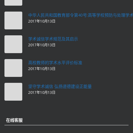
中华人民共和国教育部令第40号:高等学校预防与处理学
2017年10月13日
学术诚信学术规范及其启示
2017年10月13日
高校教师的学术水平评价标准
2017年10月13日
坚守学术诚信 弘扬道德建设正能量
2017年10月13日
在线客服