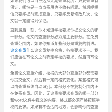
如果我们可以自己选择定期查重制度，只要查重有
保证，哪怕是一点点费用也不收有问题。然后呢相
信只要能提前完成查重，只要能反复修改几次，论
文就一定能得到保证。
直到最后一刻，你才知道学校要求你提交论文的哪
一部分。论文的查重部分必须是主要部分。在免费
查重范围内，如果你知道某些部分是重复的前进。
论文查重
什么论文重复率合格，各校要求不一。我
们应该在写论文之前确定学校的要求，然后再写论
文。
免费论文查重介绍，校报的大部分查重部分都需要
你提交全文，然后有一定的格式变化。某些格式可
以由查重系统自动识别。本部分不在复制范围内正
在免费查重。因此，无论贵校要求查重的哪一部分
和word文件中提交的内容，格式都必须严格按照学
校的要求。如果有不合适的地方，会影响你的查重