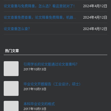
论文查重与免费降重，怎么选？看这里就对了！
2024年4月12日
论文查重免费查重，论文降重免费降重，机器降重，人工降重，降低AIGC写作率，ai写论文，都要选论文狗和paperdog以及文思慧达！
2024年4月12日
论文查重怎么查？
2024年4月12日
热门文章
引用学长的论文能通过论文查重吗？
2017年10月13日
毕业论文开题报告（工业设计，硕士）
2017年10月13日
本科毕业论文的格式
2017年10月13日