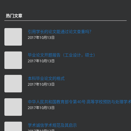
热门文章
引用学长的论文能通过论文查重吗？
2017年10月13日
毕业论文开题报告（工业设计，硕士）
2017年10月13日
本科毕业论文的格式
2017年10月13日
中华人民共和国教育部令第40号:高等学校预防与处理学
2017年10月13日
学术诚信学术规范及其启示