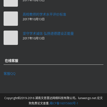
2017年10月13日
高校教师的学术水平评价标准
2017年10月13日
坚守学术诚信 弘扬道德建设正能量
2017年10月13日
在线客服
客服QQ
Copyright©2019-2016 湖南文思慧达网络科技有限公司。lunwengo.net.论文
狗免费论文查重.
湘ICP备16015660号-1