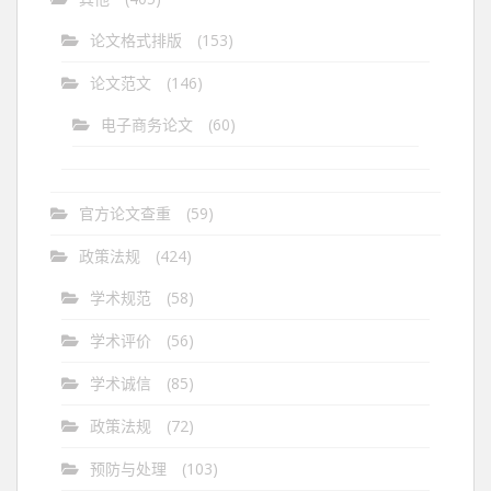
论文格式排版
(153)
论文范文
(146)
电子商务论文
(60)
官方论文查重
(59)
政策法规
(424)
学术规范
(58)
学术评价
(56)
学术诚信
(85)
政策法规
(72)
预防与处理
(103)