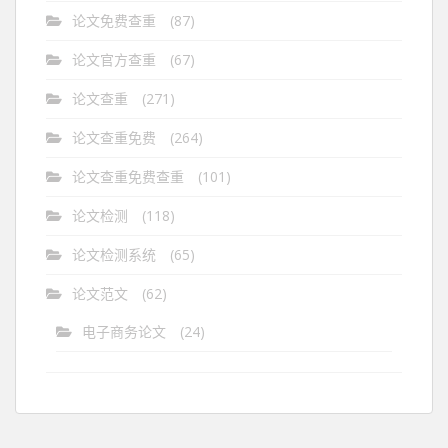
论文免费查重
(87)
论文官方查重
(67)
论文查重
(271)
论文查重免费
(264)
论文查重免费查重
(101)
论文检测
(118)
论文检测系统
(65)
论文范文
(62)
电子商务论文
(24)