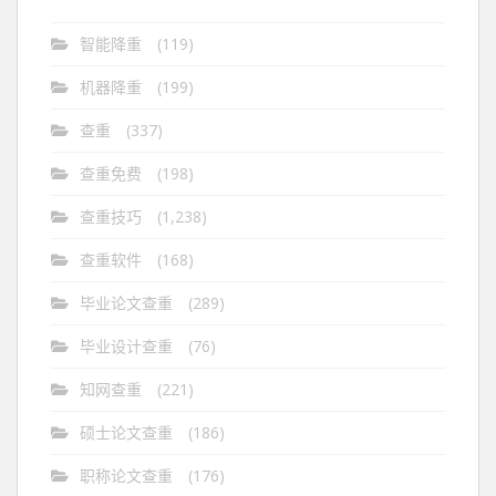
智能降重
(119)
机器降重
(199)
查重
(337)
查重免费
(198)
查重技巧
(1,238)
查重软件
(168)
毕业论文查重
(289)
毕业设计查重
(76)
知网查重
(221)
硕士论文查重
(186)
职称论文查重
(176)